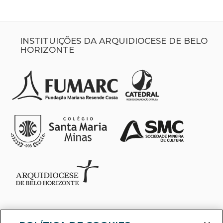
INSTITUIÇÕES DA ARQUIDIOCESE DE BELO
HORIZONTE