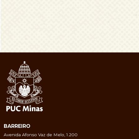
BARREIRO
Avenida Afonso Vaz de Melo, 1.200