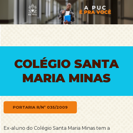
COLÉGIO SANTA
MARIA MINAS
PORTARIA R/Nº 035/2009
Ex-aluno do Colégio Santa Maria Minas tem a