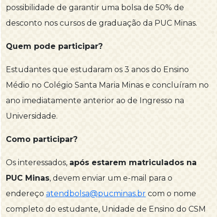
possibilidade de garantir uma bolsa de 50% de
desconto nos cursos de graduação da PUC Minas.
Quem pode participar?
Estudantes que estudaram os 3 anos do Ensino
Médio no Colégio Santa Maria Minas e concluíram no
ano imediatamente anterior ao de Ingresso na
Universidade.
Como participar?
Os interessados,
após estarem matriculados na
PUC Minas
, devem enviar um e-mail para o
endereço
atendbolsa@pucminas.br
com o nome
completo do estudante, Unidade de Ensino do CSM