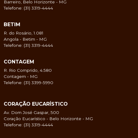
Barreiro, Belo Horizonte - MG
Telefone: (31) 3319-4444
BETIM
R. do Rosário, 1.081
Angola - Betim - MG
Telefone: (31) 3319-4444
CONTAGEM
R. Rio Comprido, 4.580
Contagem - MG
Telefone: (31) 3399-5990
CORAÇÃO EUCARÍSTICO
Av. Dom José Gaspar, 500
Coração Eucarístico - Belo Horizonte - MG
Telefone: (31) 3319-4444