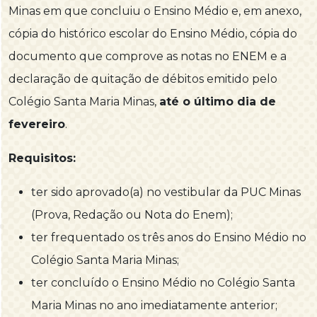
Minas em que concluiu o Ensino Médio e, em anexo,
cópia do histórico escolar do Ensino Médio, cópia do
documento que comprove as notas no ENEM e a
declaração de quitação de débitos emitido pelo
Colégio Santa Maria Minas,
até o último dia de
fevereiro
.
Requisitos:
ter sido aprovado(a) no vestibular da PUC Minas
(Prova, Redação ou Nota do Enem);
ter frequentado os três anos do Ensino Médio no
Colégio Santa Maria Minas;
ter concluído o Ensino Médio no Colégio Santa
Maria Minas no ano imediatamente anterior;