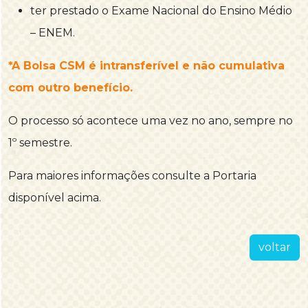
ter prestado o Exame Nacional do Ensino Médio
– ENEM.
*A Bolsa CSM é intransferível e não cumulativa
com outro benefício.
O processo só acontece uma vez no ano, sempre no
1º semestre.
Para maiores informações consulte a Portaria
disponível acima.
voltar