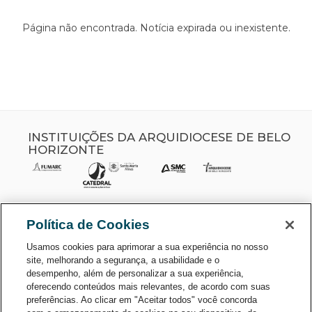
Página não encontrada. Notícia expirada ou inexistente.
INSTITUIÇÕES DA ARQUIDIOCESE DE BELO
HORIZONTE
Política de Cookies
Usamos cookies para aprimorar a sua experiência no nosso
site, melhorando a segurança, a usabilidade e o
desempenho, além de personalizar a sua experiência,
oferecendo conteúdos mais relevantes, de acordo com suas
preferências. Ao clicar em "Aceitar todos" você concorda
CONSULTE O CADASTRO NO