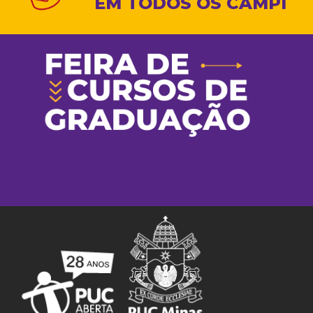
EM TODOS OS CAMPI