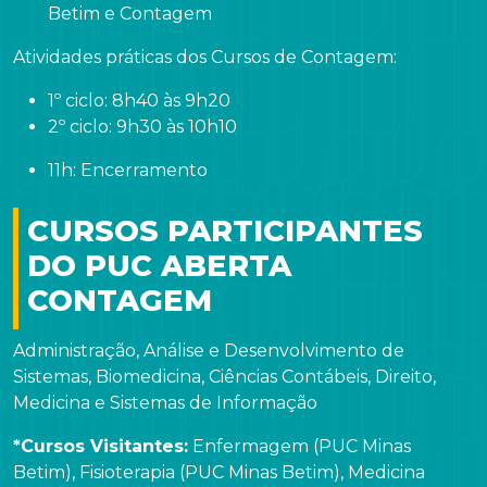
Betim e Contagem
Atividades práticas dos Cursos de Contagem:
1º ciclo: 8h40 às 9h20
2º ciclo: 9h30 às 10h10
11h: Encerramento
CURSOS PARTICIPANTES
DO PUC ABERTA
CONTAGEM
Administração, Análise e Desenvolvimento de
Sistemas, Biomedicina, Ciências Contábeis, Direito,
Medicina e Sistemas de Informação
*Cursos Visitantes:
Enfermagem (PUC Minas
Betim), Fisioterapia (PUC Minas Betim), Medicina