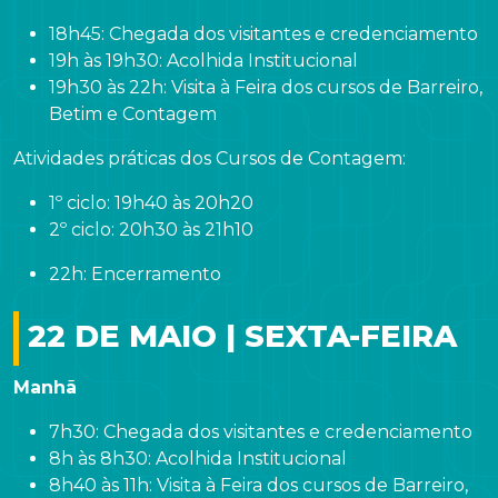
18h45: Chegada dos visitantes e credenciamento
19h às 19h30: Acolhida Institucional
19h30 às 22h: Visita à Feira dos cursos de Barreiro,
Betim e Contagem
Atividades práticas dos Cursos de Contagem:
1º ciclo: 19h40 às 20h20
2º ciclo: 20h30 às 21h10
22h: Encerramento
22 DE MAIO | SEXTA-FEIRA
Manhã
7h30: Chegada dos visitantes e credenciamento
8h às 8h30: Acolhida Institucional
8h40 às 11h: Visita à Feira dos cursos de Barreiro,